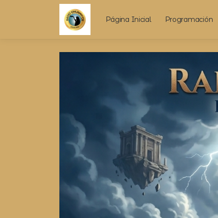
Página Inicial
Programación