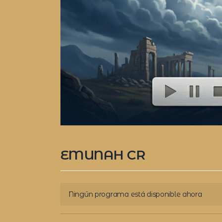
EMUNAH CR
Ningún programa está disponible ahora