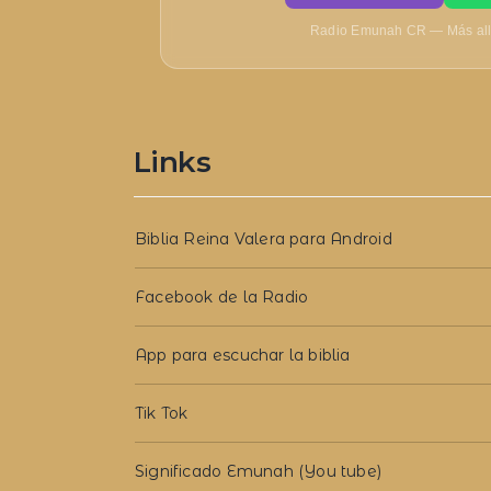
Radio Emunah CR — Más allá
Links
Biblia Reina Valera para Android
Facebook de la Radio
App para escuchar la biblia
Tik Tok
Significado Emunah (You tube)